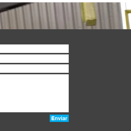
Enviar