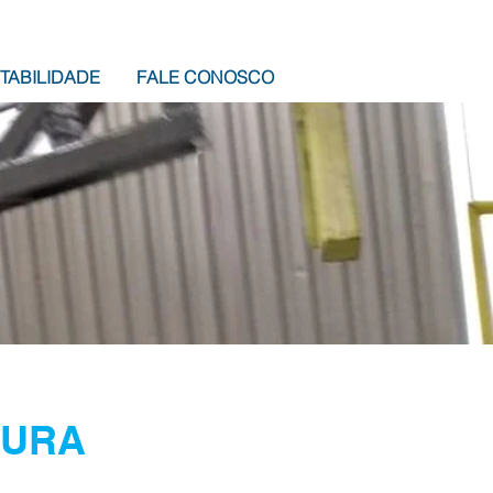
TABILIDADE
FALE CONOSCO
TURA