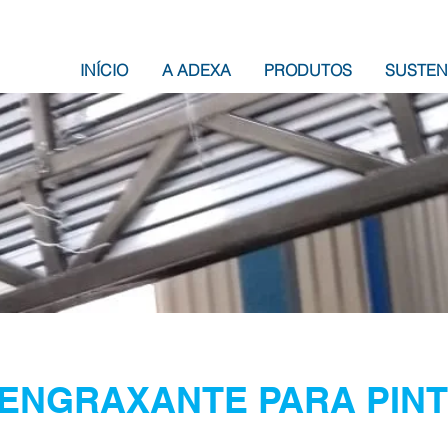
INÍCIO
A ADEXA
PRODUTOS
SUSTEN
ENGRAXANTE PARA PIN