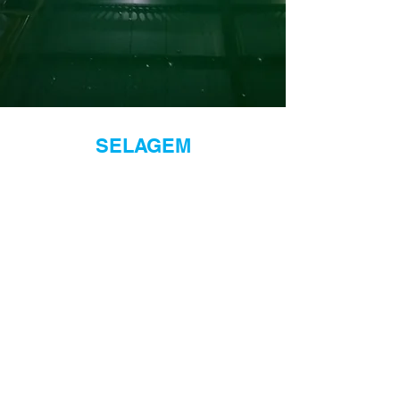
SELAGEM